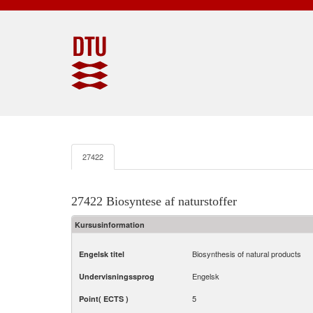
27422
27422 Biosyntese af naturstoffer
Kursusinformation
Biosynthesis of natural products
Engelsk titel
Engelsk
Undervisningssprog
5
Point( ECTS )